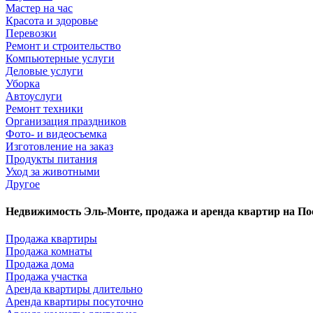
Мастер на час
Красота и здоровье
Перевозки
Ремонт и строительство
Компьютерные услуги
Деловые услуги
Уборка
Автоуслуги
Ремонт техники
Организация праздников
Фото- и видеосъемка
Изготовление на заказ
Продукты питания
Уход за животными
Другое
Недвижимость Эль-Монте, продажа и аренда квартир на П
Продажа квартиры
Продажа комнаты
Продажа дома
Продажа участка
Аренда квартиры длительно
Аренда квартиры посуточно