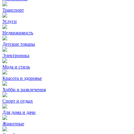
Транспорт
Услуги
Недвижимость
Детские товары
Электроника
Мода и стиль
Красота и здоровье
Хобби и развлечения
Спорт и отдых
Для дома и дачи
Животные