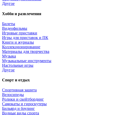
Другое
Хобби и развлечения
Билеты
Видеофильмы
Игровые приставки
Игры для приставок и ПК
Книги и журналы
Коллекционирование
Материалы для творчества
Музыка
Музыкальные инструменты
Настольные игры
Другое
Спорт и отдых
Спортивная защита
Велосипеды
Ролики и скейтбординг
Самокаты и гироскутеры
Бильярд и боулинг
Водные виды спорта