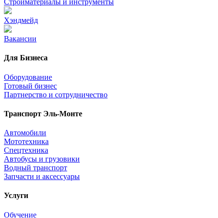
Стройматериалы и инструменты
Хэндмейд
Вакансии
Для Бизнеса
Оборудование
Готовый бизнес
Партнерство и сотрудничество
Транспорт Эль-Монте
Автомобили
Мототехника
Спецтехника
Автобусы и грузовики
Водный транспорт
Запчасти и аксессуары
Услуги
Обучение