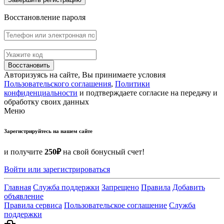
Восстановление пароля
Восстановить
Авторизуясь на сайте, Вы принимаете условия
Пользовательского соглашения
,
Политики
конфиденциальности
и подтверждаете согласие на передачу и
обработку своих данных
Меню
Зарегистрируйтесь на нашем сайте
и получите
250₽
на свой бонусный счет!
Войти или зарегистрироваться
Главная
Служба поддержки
Запрещено
Правила
Добавить
объявление
Правила сервиса
Пользовательское соглашение
Служба
поддержки