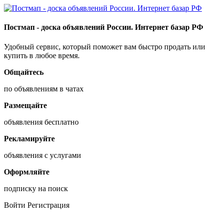
Постмап - доска объявлений России. Интернет базар РФ
Удобный сервис, который поможет вам быстро продать или
купить в любое время.
Общайтесь
по объявлениям в чатах
Размещайте
объявления бесплатно
Рекламируйте
объявления с услугами
Оформляйте
подписку на поиск
Войти
Регистрация