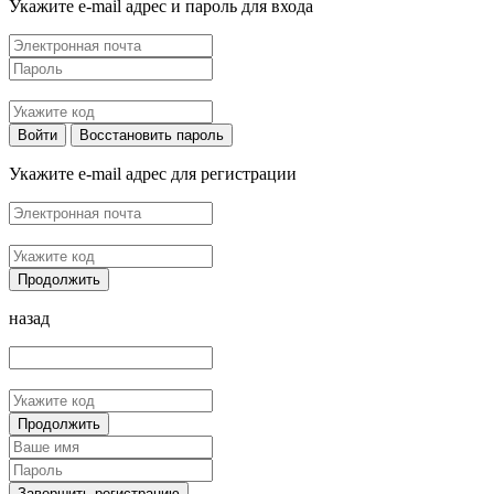
Укажите e-mail адрес и пароль для входа
Войти
Восстановить пароль
Укажите e-mail адрес для регистрации
Продолжить
назад
Продолжить
Завершить регистрацию