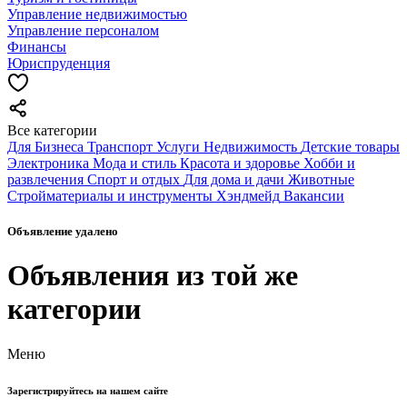
Управление недвижимостью
Управление персоналом
Финансы
Юриспруденция
Все категории
Для Бизнеса
Транспорт
Услуги
Недвижимость
Детские товары
Электроника
Мода и стиль
Красота и здоровье
Хобби и
развлечения
Спорт и отдых
Для дома и дачи
Животные
Стройматериалы и инструменты
Хэндмейд
Вакансии
Объявление удалено
Объявления из той же
категории
Меню
Зарегистрируйтесь на нашем сайте