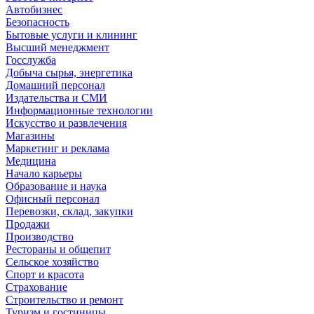
Автобизнес
Безопасность
Бытовые услуги и клининг
Высший менеджмент
Госслужба
Добыча сырья, энергетика
Домашний персонал
Издательства и СМИ
Информационные технологии
Искусство и развлечения
Магазины
Маркетинг и реклама
Медицина
Начало карьеры
Образование и наука
Офисный персонал
Перевозки, склад, закупки
Продажи
Производство
Рестораны и общепит
Сельское хозяйство
Спорт и красота
Страхование
Строительство и ремонт
Туризм и гостиницы