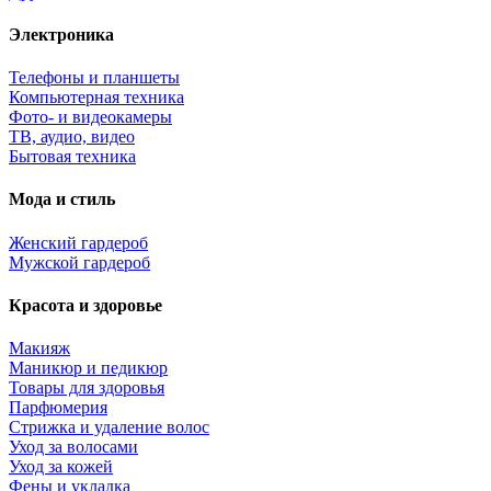
Электроника
Телефоны и планшеты
Компьютерная техника
Фото- и видеокамеры
ТВ, аудио, видео
Бытовая техника
Мода и стиль
Женский гардероб
Мужской гардероб
Красота и здоровье
Макияж
Маникюр и педикюр
Товары для здоровья
Парфюмерия
Стрижка и удаление волос
Уход за волосами
Уход за кожей
Фены и укладка