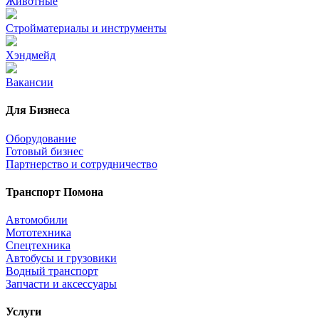
Животные
Стройматериалы и инструменты
Хэндмейд
Вакансии
Для Бизнеса
Оборудование
Готовый бизнес
Партнерство и сотрудничество
Транспорт Помона
Автомобили
Мототехника
Спецтехника
Автобусы и грузовики
Водный транспорт
Запчасти и аксессуары
Услуги