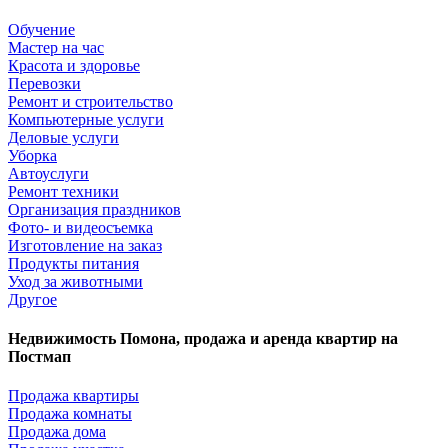
Обучение
Мастер на час
Красота и здоровье
Перевозки
Ремонт и строительство
Компьютерные услуги
Деловые услуги
Уборка
Автоуслуги
Ремонт техники
Организация праздников
Фото- и видеосъемка
Изготовление на заказ
Продукты питания
Уход за животными
Другое
Недвижимость Помона, продажа и аренда квартир на
Постмап
Продажа квартиры
Продажа комнаты
Продажа дома