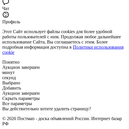
Чат
Профиль
Этот Сайт использует файлы cookies для более удобной
работы пользователей с ним. Продолжая любое дальнейшее
использование Сайта, Вы соглашаетесь с этим. Более
подробная информация доступна в
Политики использования
cookie
Понятно
Аукцион завершен
минут
секунд
Выбрано
Добавить
Аукцион завершен
Скрыть параметры
Все параметры
Вы действительно хотите удалить страницу?
© 2026 Постмап - доска объявлений России. Интернет базар
РФ