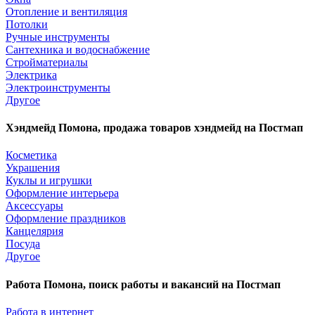
Отопление и вентиляция
Потолки
Ручные инструменты
Сантехника и водоснабжение
Стройматериалы
Электрика
Электроинструменты
Другое
Хэндмейд Помона, продажа товаров хэндмейд на Постмап
Косметика
Украшения
Куклы и игрушки
Оформление интерьера
Аксессуары
Оформление праздников
Канцелярия
Посуда
Другое
Работа Помона, поиск работы и вакансий на Постмап
Работа в интернет