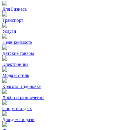
Для Бизнеса
Транспорт
Услуги
Недвижимость
Детские товары
Электроника
Мода и стиль
Красота и здоровье
Хобби и развлечения
Спорт и отдых
Для дома и дачи