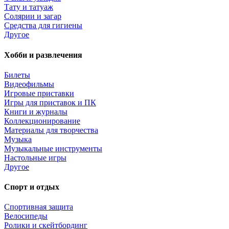
Тату и татуаж
Солярии и загар
Средства для гигиены
Другое
Хобби и развлечения
Билеты
Видеофильмы
Игровые приставки
Игры для приставок и ПК
Книги и журналы
Коллекционирование
Материалы для творчества
Музыка
Музыкальные инструменты
Настольные игры
Другое
Спорт и отдых
Спортивная защита
Велосипеды
Ролики и скейтбординг