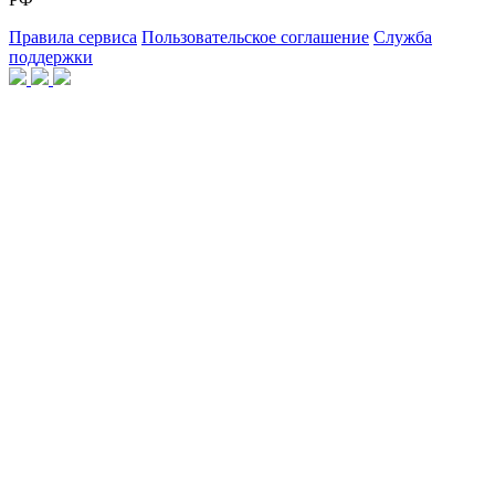
Правила сервиса
Пользовательское соглашение
Служба
поддержки