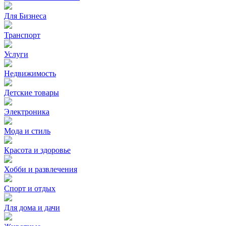
Для Бизнеса
Транспорт
Услуги
Недвижимость
Детские товары
Электроника
Мода и стиль
Красота и здоровье
Хобби и развлечения
Спорт и отдых
Для дома и дачи