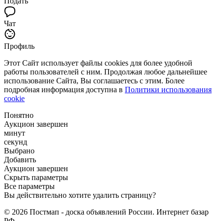
Подать
Чат
Профиль
Этот Сайт использует файлы cookies для более удобной
работы пользователей с ним. Продолжая любое дальнейшее
использование Сайта, Вы соглашаетесь с этим. Более
подробная информация доступна в
Политики использования
cookie
Понятно
Аукцион завершен
минут
секунд
Выбрано
Добавить
Аукцион завершен
Скрыть параметры
Все параметры
Вы действительно хотите удалить страницу?
© 2026 Постмап - доска объявлений России. Интернет базар
РФ