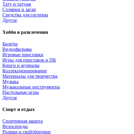
Тату и татуаж
Солярии и загар
Средства для гигиены
Другое
Хобби и развлечения
Билеты
Видеофильмы
Игровые приставки
Игры для приставок и ПК
Книги и журналы
Коллекционирование
Материалы для творчества
Музыка
Музыкальные инструменты
Настольные игры
Другое
Спорт и отдых
Спортивная защита
Велосипеды
Ролики и скейтбординг