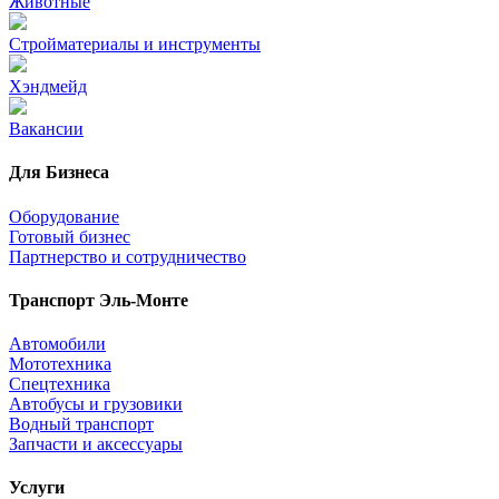
Животные
Стройматериалы и инструменты
Хэндмейд
Вакансии
Для Бизнеса
Оборудование
Готовый бизнес
Партнерство и сотрудничество
Транспорт Эль-Монте
Автомобили
Мототехника
Спецтехника
Автобусы и грузовики
Водный транспорт
Запчасти и аксессуары
Услуги