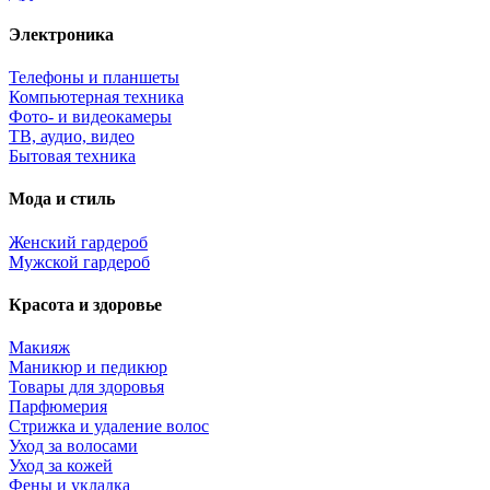
Электроника
Телефоны и планшеты
Компьютерная техника
Фото- и видеокамеры
ТВ, аудио, видео
Бытовая техника
Мода и стиль
Женский гардероб
Мужской гардероб
Красота и здоровье
Макияж
Маникюр и педикюр
Товары для здоровья
Парфюмерия
Стрижка и удаление волос
Уход за волосами
Уход за кожей
Фены и укладка