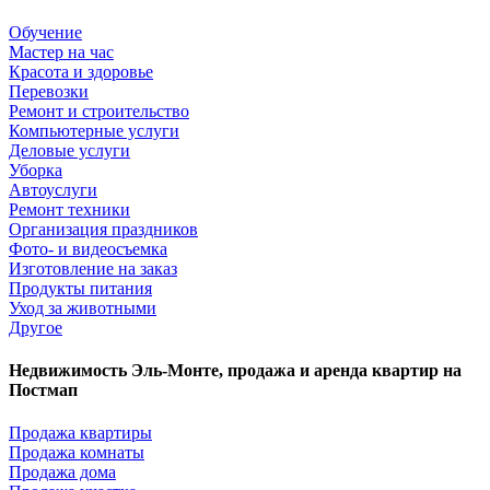
Обучение
Мастер на час
Красота и здоровье
Перевозки
Ремонт и строительство
Компьютерные услуги
Деловые услуги
Уборка
Автоуслуги
Ремонт техники
Организация праздников
Фото- и видеосъемка
Изготовление на заказ
Продукты питания
Уход за животными
Другое
Недвижимость Эль-Монте, продажа и аренда квартир на
Постмап
Продажа квартиры
Продажа комнаты
Продажа дома