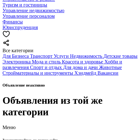
Туризм и гостиницы
Управление недвижимостью
Управление персоналом
Финансы
Юриспруденция
Все категории
Для Бизнеса
Транспорт
Услуги
Недвижимость
Детские товары
Электроника
Мода и стиль
Красота и здоровье
Хобби и
развлечения
Спорт и отдых
Для дома и дачи
Животные
Стройматериалы и инструменты
Хэндмейд
Вакансии
Объявление неактивно
Объявления из той же
категории
Меню
Зарегистрируйтесь на нашем сайте