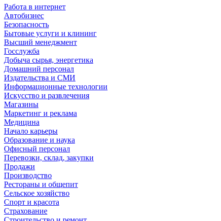
Работа в интернет
Автобизнес
Безопасность
Бытовые услуги и клининг
Высший менеджмент
Госслужба
Добыча сырья, энергетика
Домашний персонал
Издательства и СМИ
Информационные технологии
Искусство и развлечения
Магазины
Маркетинг и реклама
Медицина
Начало карьеры
Образование и наука
Офисный персонал
Перевозки, склад, закупки
Продажи
Производство
Рестораны и общепит
Сельское хозяйство
Спорт и красота
Страхование
Строительство и ремонт