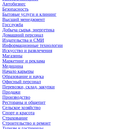
Автобизнес
Безопасность
Бытовые услуги и клининг
Высший менеджмент
Госслужба
Добыча сырья, энергетика
Домашний персонал
Издательства и СМИ
Информационные технологии
Искусство и развлечения
Магазины
Маркетинг и реклама
Медицина
Начало карьеры
Образование и наука
Офисный персонал
Перевозки, склад, закупки
Продажи
Производство
Рестораны и общепит
Сельское хозяйство
Спорт и красота
Страхование
Строительство и ремонт
Туризм и гостиницы