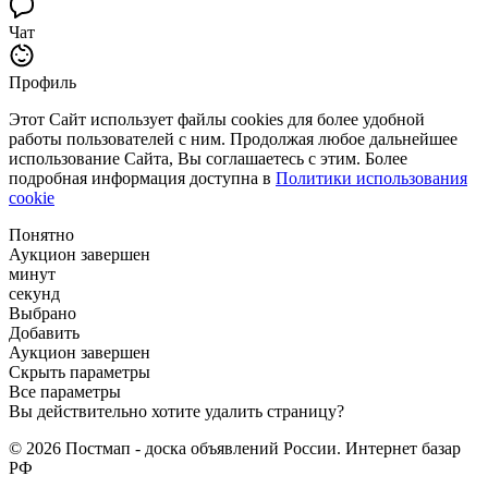
Чат
Профиль
Этот Сайт использует файлы cookies для более удобной
работы пользователей с ним. Продолжая любое дальнейшее
использование Сайта, Вы соглашаетесь с этим. Более
подробная информация доступна в
Политики использования
cookie
Понятно
Аукцион завершен
минут
секунд
Выбрано
Добавить
Аукцион завершен
Скрыть параметры
Все параметры
Вы действительно хотите удалить страницу?
© 2026 Постмап - доска объявлений России. Интернет базар
РФ