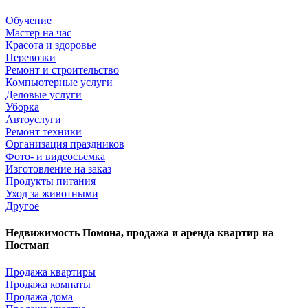
Обучение
Мастер на час
Красота и здоровье
Перевозки
Ремонт и строительство
Компьютерные услуги
Деловые услуги
Уборка
Автоуслуги
Ремонт техники
Организация праздников
Фото- и видеосъемка
Изготовление на заказ
Продукты питания
Уход за животными
Другое
Недвижимость Помона, продажа и аренда квартир на
Постмап
Продажа квартиры
Продажа комнаты
Продажа дома