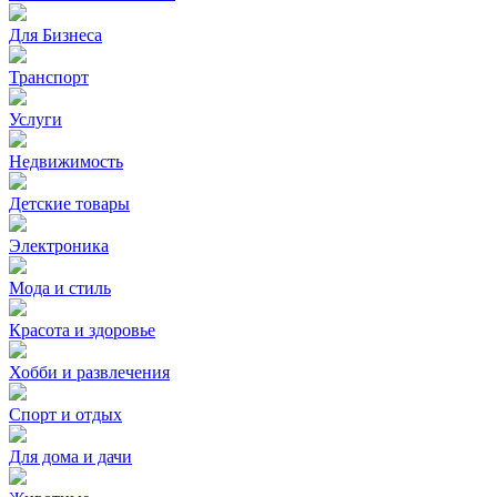
Для Бизнеса
Транспорт
Услуги
Недвижимость
Детские товары
Электроника
Мода и стиль
Красота и здоровье
Хобби и развлечения
Спорт и отдых
Для дома и дачи