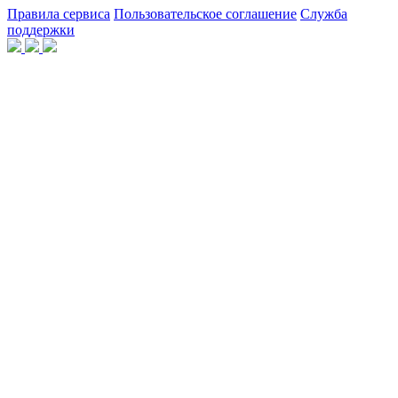
Правила сервиса
Пользовательское соглашение
Служба
поддержки