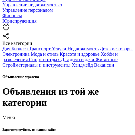
Управление недвижимостью
Управление персоналом
Финансы
Юриспруденция
Все категории
Для Бизнеса
Транспорт
Услуги
Недвижимость
Детские товары
Электроника
Мода и стиль
Красота и здоровье
Хобби и
развлечения
Спорт и отдых
Для дома и дачи
Животные
Стройматериалы и инструменты
Хэндмейд
Вакансии
Объявление удалено
Объявления из той же
категории
Меню
Зарегистрируйтесь на нашем сайте