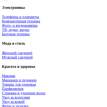
Электроника
Телефоны и планшеты
Компьютерная техника
Фото- и видеокамеры
ТВ, аудио, видео
Бытовая техника
Мода и стиль
Женский гардероб
Мужской гардероб
Красота и здоровье
Макияж
Маникюр и педикюр
Товары для здоровья
Парфюмерия
Стрижка и удаление волос
Уход за волосами
Уход за кожей
Фены и укладка