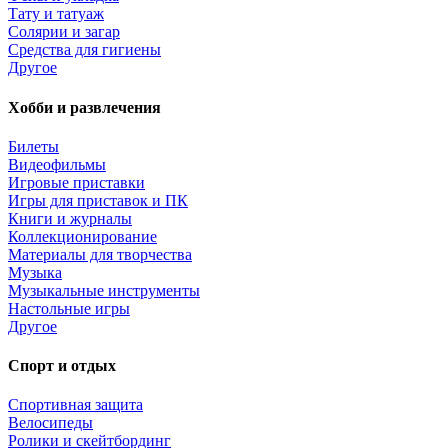
Тату и татуаж
Солярии и загар
Средства для гигиены
Другое
Хобби и развлечения
Билеты
Видеофильмы
Игровые приставки
Игры для приставок и ПК
Книги и журналы
Коллекционирование
Материалы для творчества
Музыка
Музыкальные инструменты
Настольные игры
Другое
Спорт и отдых
Спортивная защита
Велосипеды
Ролики и скейтбординг