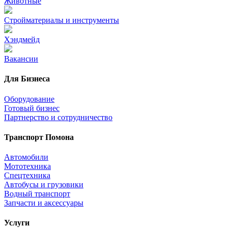
Животные
Стройматериалы и инструменты
Хэндмейд
Вакансии
Для Бизнеса
Оборудование
Готовый бизнес
Партнерство и сотрудничество
Транспорт Помона
Автомобили
Мототехника
Спецтехника
Автобусы и грузовики
Водный транспорт
Запчасти и аксессуары
Услуги