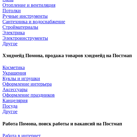
Отопление и вентиляция
Потолки
Ручные инструменты
Сантехника и водоснабжение
Стройматериалы
Электрика
Электроинструменты
Другое
Хэндмейд Помона, продажа товаров хэндмейд на Постмап
Косметика
Украшения
Куклы и игрушки
Оформление интерьера
Аксессуары
Оформление праздников
Канцелярия
Посуда
Другое
Работа Помона, поиск работы и вакансий на Постмап
Работа в интернет