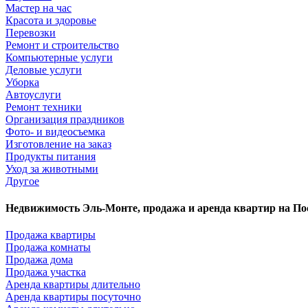
Мастер на час
Красота и здоровье
Перевозки
Ремонт и строительство
Компьютерные услуги
Деловые услуги
Уборка
Автоуслуги
Ремонт техники
Организация праздников
Фото- и видеосъемка
Изготовление на заказ
Продукты питания
Уход за животными
Другое
Недвижимость Эль-Монте, продажа и аренда квартир на П
Продажа квартиры
Продажа комнаты
Продажа дома
Продажа участка
Аренда квартиры длительно
Аренда квартиры посуточно