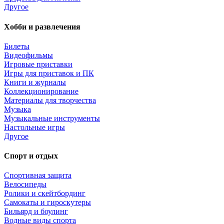
Другое
Хобби и развлечения
Билеты
Видеофильмы
Игровые приставки
Игры для приставок и ПК
Книги и журналы
Коллекционирование
Материалы для творчества
Музыка
Музыкальные инструменты
Настольные игры
Другое
Спорт и отдых
Спортивная защита
Велосипеды
Ролики и скейтбординг
Самокаты и гироскутеры
Бильярд и боулинг
Водные виды спорта