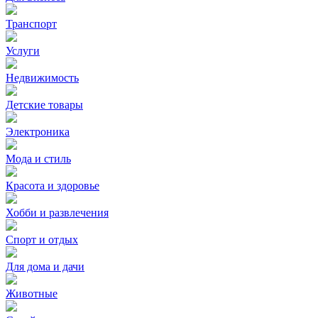
Транспорт
Услуги
Недвижимость
Детские товары
Электроника
Мода и стиль
Красота и здоровье
Хобби и развлечения
Спорт и отдых
Для дома и дачи
Животные