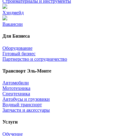
Стройматериалы и инструменты
Хэндмейд
Вакансии
Для Бизнеса
Оборудование
Готовый бизнес
Партнерство и сотрудничество
Транспорт Эль-Монте
Автомобили
Мототехника
Спецтехника
Автобусы и грузовики
Водный транспорт
Запчасти и аксессуары
Услуги
Обучение