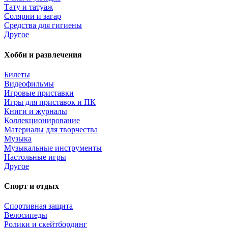
Тату и татуаж
Солярии и загар
Средства для гигиены
Другое
Хобби и развлечения
Билеты
Видеофильмы
Игровые приставки
Игры для приставок и ПК
Книги и журналы
Коллекционирование
Материалы для творчества
Музыка
Музыкальные инструменты
Настольные игры
Другое
Спорт и отдых
Спортивная защита
Велосипеды
Ролики и скейтбординг