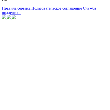
Правила сервиса
Пользовательское соглашение
Служба
поддержки