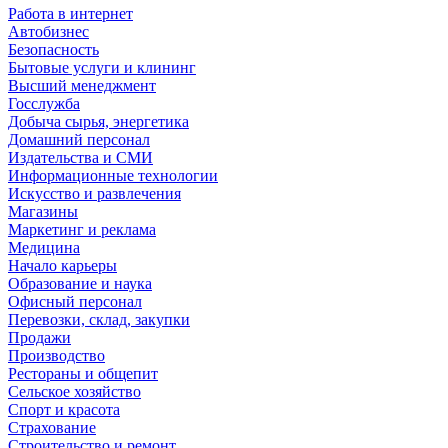
Работа в интернет
Автобизнес
Безопасность
Бытовые услуги и клининг
Высший менеджмент
Госслужба
Добыча сырья, энергетика
Домашний персонал
Издательства и СМИ
Информационные технологии
Искусство и развлечения
Магазины
Маркетинг и реклама
Медицина
Начало карьеры
Образование и наука
Офисный персонал
Перевозки, склад, закупки
Продажи
Производство
Рестораны и общепит
Сельское хозяйство
Спорт и красота
Страхование
Строительство и ремонт