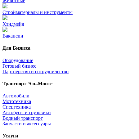
Животные
Стройматериалы и инструменты
Хэндмейд
Вакансии
Для Бизнеса
Оборудование
Готовый бизнес
Партнерство и сотрудничество
Транспорт Эль-Монте
Автомобили
Мототехника
Спецтехника
Автобусы и грузовики
Водный транспорт
Запчасти и аксессуары
Услуги