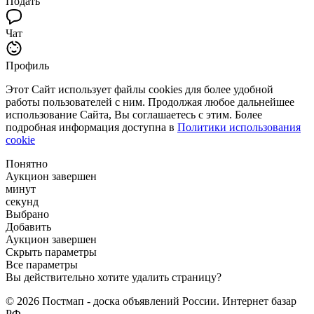
Подать
Чат
Профиль
Этот Сайт использует файлы cookies для более удобной
работы пользователей с ним. Продолжая любое дальнейшее
использование Сайта, Вы соглашаетесь с этим. Более
подробная информация доступна в
Политики использования
cookie
Понятно
Аукцион завершен
минут
секунд
Выбрано
Добавить
Аукцион завершен
Скрыть параметры
Все параметры
Вы действительно хотите удалить страницу?
© 2026 Постмап - доска объявлений России. Интернет базар
РФ