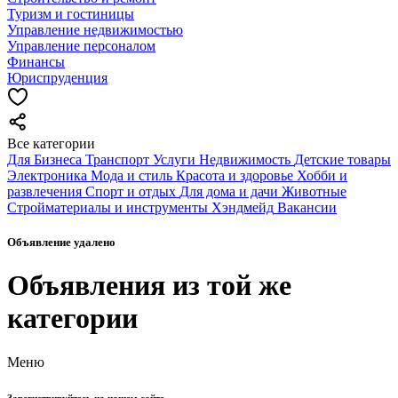
Туризм и гостиницы
Управление недвижимостью
Управление персоналом
Финансы
Юриспруденция
Все категории
Для Бизнеса
Транспорт
Услуги
Недвижимость
Детские товары
Электроника
Мода и стиль
Красота и здоровье
Хобби и
развлечения
Спорт и отдых
Для дома и дачи
Животные
Стройматериалы и инструменты
Хэндмейд
Вакансии
Объявление удалено
Объявления из той же
категории
Меню
Зарегистрируйтесь на нашем сайте