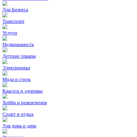
Для Бизнеса
Транспорт
Услуги
Недвижимость
Детские товары
Электроника
Мода и стиль
Красота и здоровье
Хобби и развлечения
Спорт и отдых
Для дома и дачи