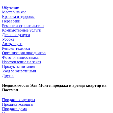
Обучение
Мастер на час
Красота и здоровье
Перевозки
Ремонт и строительство
Компьютерные услуги
Деловые услуги
Уборка
Автоуслуги
Ремонт техники
Организация праздников
Фото- и видеосъемка
Изготовление на заказ
Продукты питания
Уход за животными
Другое
Недвижимость Эль-Монте, продажа и аренда квартир на
Постмап
Продажа квартиры
Продажа комнаты
Продажа дома