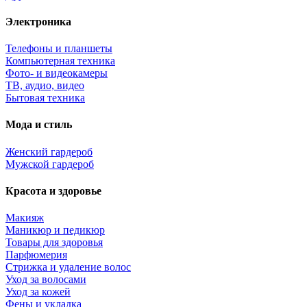
Электроника
Телефоны и планшеты
Компьютерная техника
Фото- и видеокамеры
ТВ, аудио, видео
Бытовая техника
Мода и стиль
Женский гардероб
Мужской гардероб
Красота и здоровье
Макияж
Маникюр и педикюр
Товары для здоровья
Парфюмерия
Стрижка и удаление волос
Уход за волосами
Уход за кожей
Фены и укладка