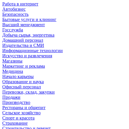
Работа в интернет
Автобизнес
Безопасность
Бытовые услуги и клининг
Высший менеджмент
Госслужба
Добыча сырья, энергетика
Домашний персонал
Издательства и СМИ
Информационные технологии
Искусство и развлечения
Магазины
Маркетинг и реклама
Медицина
Начало карьеры
Образование и наука
Офисный персонал
Перевозки, склад, закупки
Продажи
Производство
Рестораны и общепит
Сельское хозяйство
Спорт и красота
Страхование
Строительство и ремонт