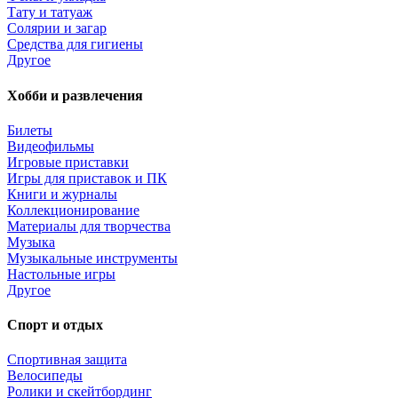
Тату и татуаж
Солярии и загар
Средства для гигиены
Другое
Хобби и развлечения
Билеты
Видеофильмы
Игровые приставки
Игры для приставок и ПК
Книги и журналы
Коллекционирование
Материалы для творчества
Музыка
Музыкальные инструменты
Настольные игры
Другое
Спорт и отдых
Спортивная защита
Велосипеды
Ролики и скейтбординг