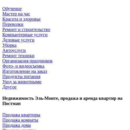
Обучение
Мастер на час
Красота и здоровье
Перевозки
Ремонт и строительство
Компьютерные услуги
Деловые услуги
Уборка
Автоуслуги
Ремонт техники
Организация праздников
Фото- и видеосъемка
Изготовление на заказ
Продукты питания
Уход за животными
Другое
Недвижимость Эль-Монте, продажа и аренда квартир на
Постмап
Продажа квартиры
Продажа комнаты
Продажа дома