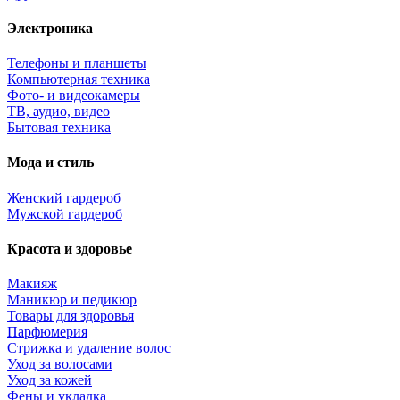
Электроника
Телефоны и планшеты
Компьютерная техника
Фото- и видеокамеры
ТВ, аудио, видео
Бытовая техника
Мода и стиль
Женский гардероб
Мужской гардероб
Красота и здоровье
Макияж
Маникюр и педикюр
Товары для здоровья
Парфюмерия
Стрижка и удаление волос
Уход за волосами
Уход за кожей
Фены и укладка