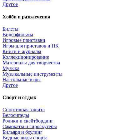
Другое
Хобби и развлечения
Билеты
Видеофильмы
Игровые приставки
Игры для приставок и ПК
Книги и журналы
Коллекционирование
Материалы для творчества
Музыка
Музыкальные инструменты
Настольные игры
Другое
Спорт и отдых
Спортивная защита
Велосипеды
Ролики и скейтбординг
Самокаты и гироскутеры
Бильярд и боулинг
Водные виды спорта