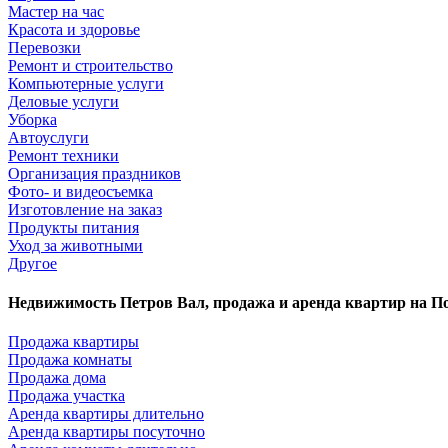
Мастер на час
Красота и здоровье
Перевозки
Ремонт и строительство
Компьютерные услуги
Деловые услуги
Уборка
Автоуслуги
Ремонт техники
Организация праздников
Фото- и видеосъемка
Изготовление на заказ
Продукты питания
Уход за животными
Другое
Недвижимость Петров Вал, продажа и аренда квартир на П
Продажа квартиры
Продажа комнаты
Продажа дома
Продажа участка
Аренда квартиры длительно
Аренда квартиры посуточно