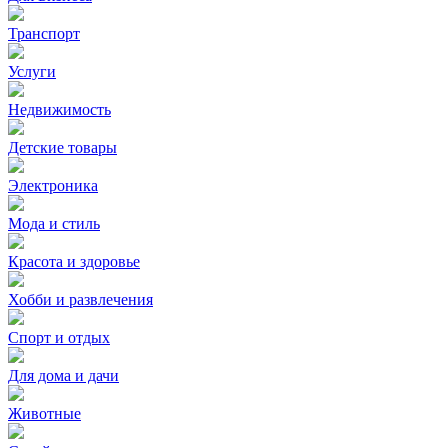
Транспорт
Услуги
Недвижимость
Детские товары
Электроника
Мода и стиль
Красота и здоровье
Хобби и развлечения
Спорт и отдых
Для дома и дачи
Животные