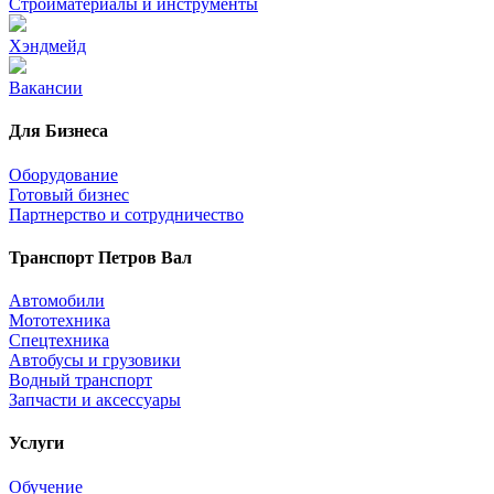
Стройматериалы и инструменты
Хэндмейд
Вакансии
Для Бизнеса
Оборудование
Готовый бизнес
Партнерство и сотрудничество
Транспорт Петров Вал
Автомобили
Мототехника
Спецтехника
Автобусы и грузовики
Водный транспорт
Запчасти и аксессуары
Услуги
Обучение