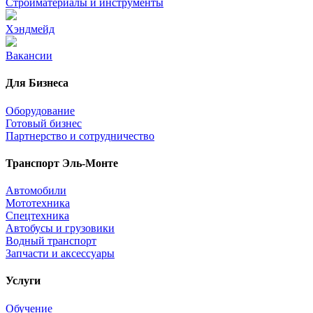
Стройматериалы и инструменты
Хэндмейд
Вакансии
Для Бизнеса
Оборудование
Готовый бизнес
Партнерство и сотрудничество
Транспорт Эль-Монте
Автомобили
Мототехника
Спецтехника
Автобусы и грузовики
Водный транспорт
Запчасти и аксессуары
Услуги
Обучение