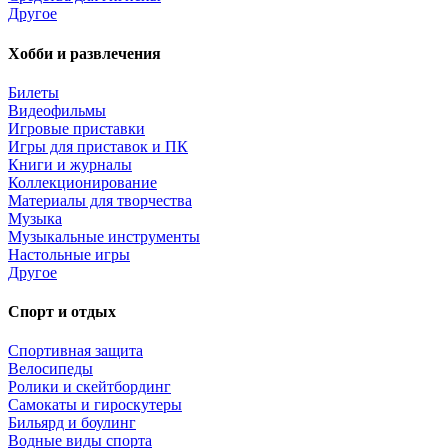
Другое
Хобби и развлечения
Билеты
Видеофильмы
Игровые приставки
Игры для приставок и ПК
Книги и журналы
Коллекционирование
Материалы для творчества
Музыка
Музыкальные инструменты
Настольные игры
Другое
Спорт и отдых
Спортивная защита
Велосипеды
Ролики и скейтбординг
Самокаты и гироскутеры
Бильярд и боулинг
Водные виды спорта