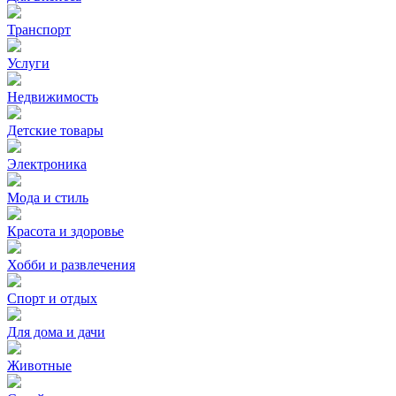
Транспорт
Услуги
Недвижимость
Детские товары
Электроника
Мода и стиль
Красота и здоровье
Хобби и развлечения
Спорт и отдых
Для дома и дачи
Животные