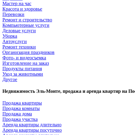
Мастер на час
Красота и здоровье
Перевозки
Ремонт и строительство
Компьютерные услуги
Деловые услуги
Уборка
Автоуслуги
Ремонт техники
Организация праздников
Фото- и видеосъемка
Изготовление на заказ
Продукты питания
Уход за животными
Другое
Недвижимость Эль-Монте, продажа и аренда квартир на П
Продажа квартиры
Продажа комнаты
Продажа дома
Продажа участка
Аренда квартиры длительно
Аренда квартиры посуточно