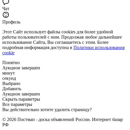
Чат
Профиль
Этот Сайт использует файлы cookies для более удобной
работы пользователей с ним. Продолжая любое дальнейшее
использование Сайта, Вы соглашаетесь с этим. Более
подробная информация доступна в
Политики использования
cookie
Понятно
Аукцион завершен
минут
секунд
Выбрано
Добавить
Аукцион завершен
Скрыть параметры
Все параметры
Вы действительно хотите удалить страницу?
© 2026 Постмап - доска объявлений России. Интернет базар
РФ