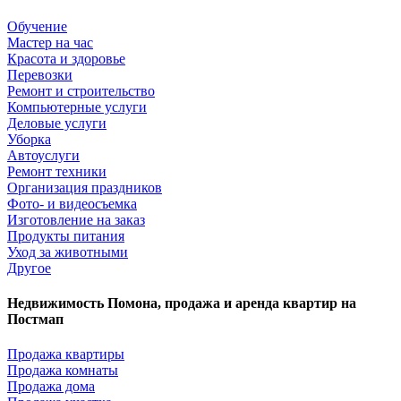
Обучение
Мастер на час
Красота и здоровье
Перевозки
Ремонт и строительство
Компьютерные услуги
Деловые услуги
Уборка
Автоуслуги
Ремонт техники
Организация праздников
Фото- и видеосъемка
Изготовление на заказ
Продукты питания
Уход за животными
Другое
Недвижимость Помона, продажа и аренда квартир на
Постмап
Продажа квартиры
Продажа комнаты
Продажа дома