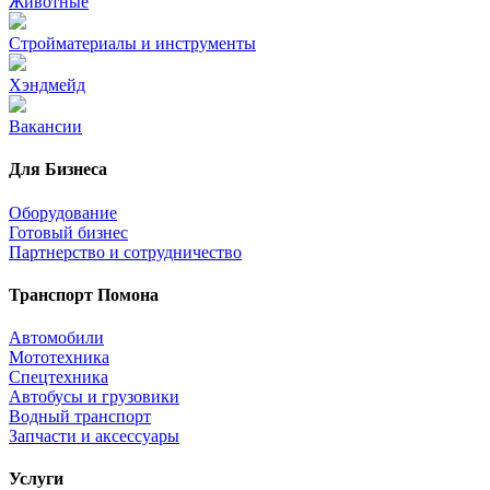
Животные
Стройматериалы и инструменты
Хэндмейд
Вакансии
Для Бизнеса
Оборудование
Готовый бизнес
Партнерство и сотрудничество
Транспорт Помона
Автомобили
Мототехника
Спецтехника
Автобусы и грузовики
Водный транспорт
Запчасти и аксессуары
Услуги