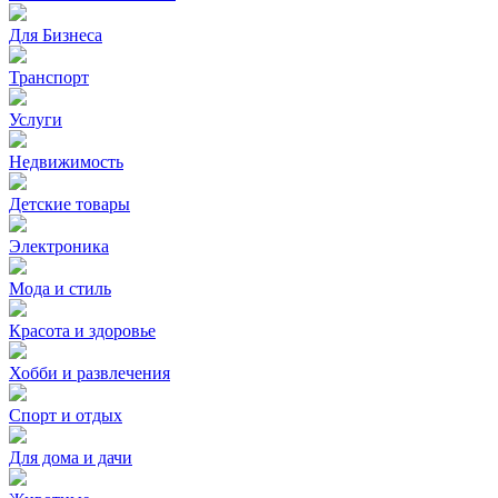
Для Бизнеса
Транспорт
Услуги
Недвижимость
Детские товары
Электроника
Мода и стиль
Красота и здоровье
Хобби и развлечения
Спорт и отдых
Для дома и дачи