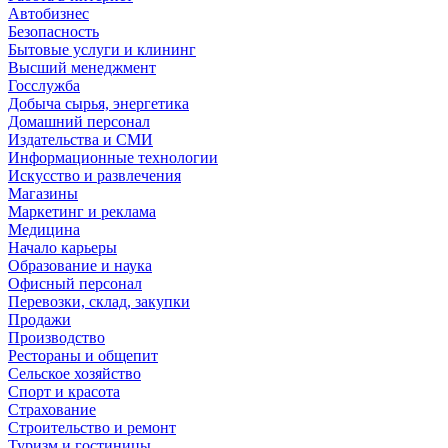
Автобизнес
Безопасность
Бытовые услуги и клининг
Высший менеджмент
Госслужба
Добыча сырья, энергетика
Домашний персонал
Издательства и СМИ
Информационные технологии
Искусство и развлечения
Магазины
Маркетинг и реклама
Медицина
Начало карьеры
Образование и наука
Офисный персонал
Перевозки, склад, закупки
Продажи
Производство
Рестораны и общепит
Сельское хозяйство
Спорт и красота
Страхование
Строительство и ремонт
Туризм и гостиницы