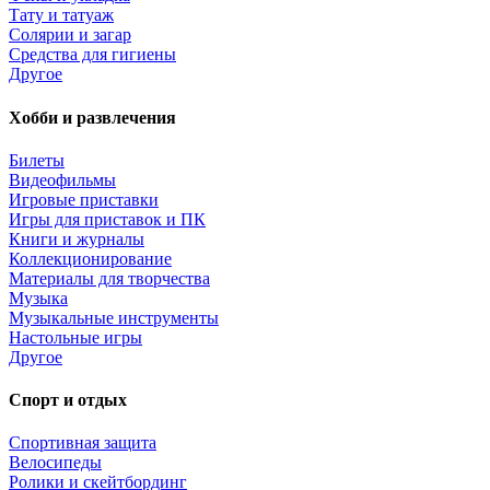
Тату и татуаж
Солярии и загар
Средства для гигиены
Другое
Хобби и развлечения
Билеты
Видеофильмы
Игровые приставки
Игры для приставок и ПК
Книги и журналы
Коллекционирование
Материалы для творчества
Музыка
Музыкальные инструменты
Настольные игры
Другое
Спорт и отдых
Спортивная защита
Велосипеды
Ролики и скейтбординг