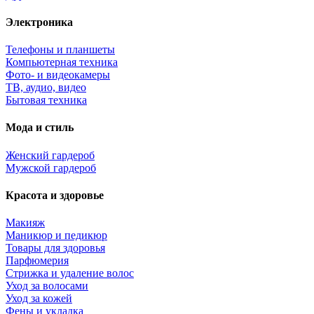
Электроника
Телефоны и планшеты
Компьютерная техника
Фото- и видеокамеры
ТВ, аудио, видео
Бытовая техника
Мода и стиль
Женский гардероб
Мужской гардероб
Красота и здоровье
Макияж
Маникюр и педикюр
Товары для здоровья
Парфюмерия
Стрижка и удаление волос
Уход за волосами
Уход за кожей
Фены и укладка