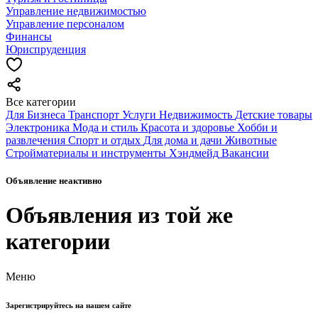
Управление недвижимостью
Управление персоналом
Финансы
Юриспруденция
Все категории
Для Бизнеса
Транспорт
Услуги
Недвижимость
Детские товары
Электроника
Мода и стиль
Красота и здоровье
Хобби и
развлечения
Спорт и отдых
Для дома и дачи
Животные
Стройматериалы и инструменты
Хэндмейд
Вакансии
Объявление неактивно
Объявления из той же
категории
Меню
Зарегистрируйтесь на нашем сайте