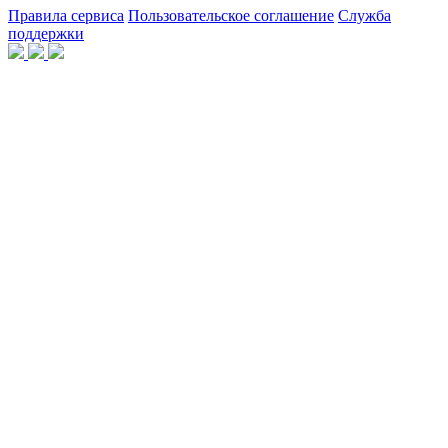
Правила сервиса
Пользовательское соглашение
Служба
поддержки