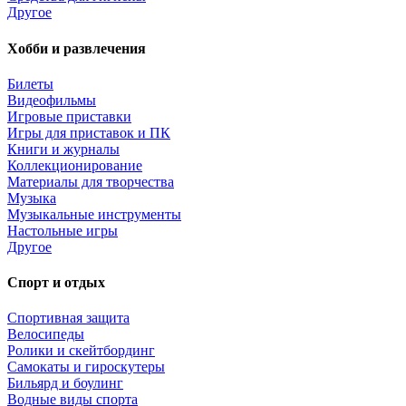
Другое
Хобби и развлечения
Билеты
Видеофильмы
Игровые приставки
Игры для приставок и ПК
Книги и журналы
Коллекционирование
Материалы для творчества
Музыка
Музыкальные инструменты
Настольные игры
Другое
Спорт и отдых
Спортивная защита
Велосипеды
Ролики и скейтбординг
Самокаты и гироскутеры
Бильярд и боулинг
Водные виды спорта