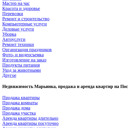
Мастер на час
Красота и здоровье
Перевозки
Ремонт и строительство
Компьютерные услуги
Деловые услуги
Уборка
Автоуслуги
Ремонт техники
Организация праздников
Фото- и видеосъемка
Изготовление на заказ
Продукты питания
Уход за животными
Другое
Недвижимость Марьинка, продажа и аренда квартир на По
Продажа квартиры
Продажа комнаты
Продажа дома
Продажа участка
Аренда квартиры длительно
Аренда квартиры посуточно