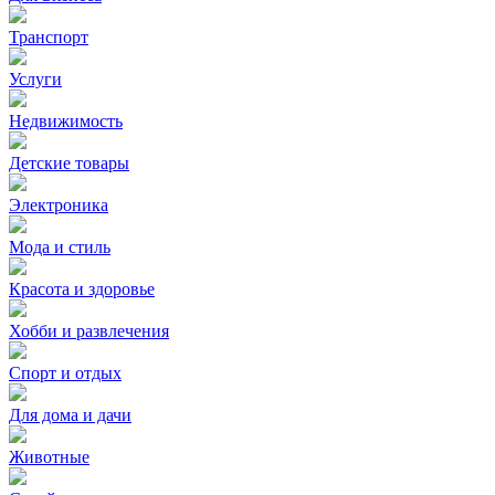
Транспорт
Услуги
Недвижимость
Детские товары
Электроника
Мода и стиль
Красота и здоровье
Хобби и развлечения
Спорт и отдых
Для дома и дачи
Животные