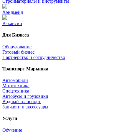
Стройматериалы и инструменты
Хэндмейд
Вакансии
Для Бизнеса
Оборудование
Готовый бизнес
Партнерство и сотрудничество
Транспорт Марьинка
Автомобили
Мототехника
Спецтехника
Автобусы и грузовики
Водный транспорт
Запчасти и аксессуары
Услуги
Обучение