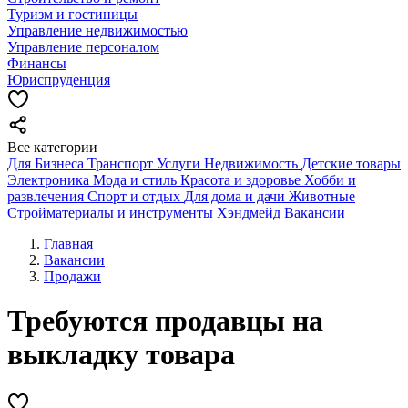
Туризм и гостиницы
Управление недвижимостью
Управление персоналом
Финансы
Юриспруденция
Все категории
Для Бизнеса
Транспорт
Услуги
Недвижимость
Детские товары
Электроника
Мода и стиль
Красота и здоровье
Хобби и
развлечения
Спорт и отдых
Для дома и дачи
Животные
Стройматериалы и инструменты
Хэндмейд
Вакансии
Главная
Вакансии
Продажи
Требуются продавцы на
выкладку товара