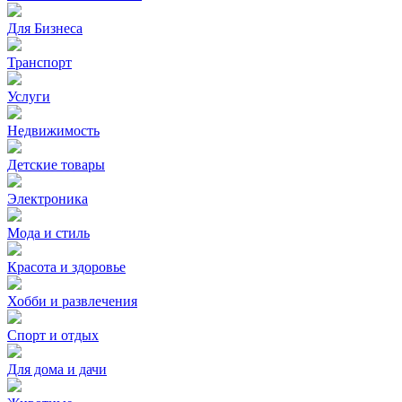
Для Бизнеса
Транспорт
Услуги
Недвижимость
Детские товары
Электроника
Мода и стиль
Красота и здоровье
Хобби и развлечения
Спорт и отдых
Для дома и дачи