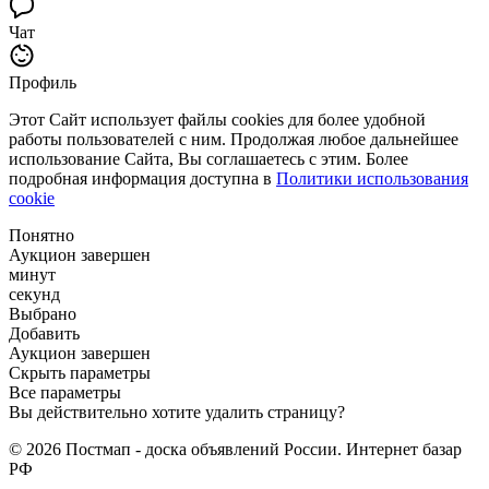
Чат
Профиль
Этот Сайт использует файлы cookies для более удобной
работы пользователей с ним. Продолжая любое дальнейшее
использование Сайта, Вы соглашаетесь с этим. Более
подробная информация доступна в
Политики использования
cookie
Понятно
Аукцион завершен
минут
секунд
Выбрано
Добавить
Аукцион завершен
Скрыть параметры
Все параметры
Вы действительно хотите удалить страницу?
© 2026 Постмап - доска объявлений России. Интернет базар
РФ