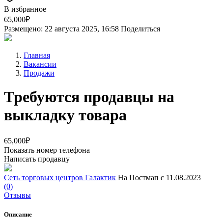
В избранное
65,000₽
Размещено: 22 августа 2025, 16:58
Поделиться
Главная
Вакансии
Продажи
Требуются продавцы на
выкладку товара
65,000₽
Показать номер телефона
Написать продавцу
Сеть торговых центров Галактик
На Постмап с 11.08.2023
(0)
Отзывы
Описание