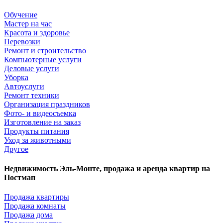
Обучение
Мастер на час
Красота и здоровье
Перевозки
Ремонт и строительство
Компьютерные услуги
Деловые услуги
Уборка
Автоуслуги
Ремонт техники
Организация праздников
Фото- и видеосъемка
Изготовление на заказ
Продукты питания
Уход за животными
Другое
Недвижимость Эль-Монте, продажа и аренда квартир на
Постмап
Продажа квартиры
Продажа комнаты
Продажа дома