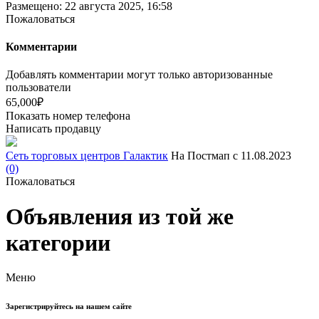
Размещено: 22 августа 2025, 16:58
Пожаловаться
Комментарии
Добавлять комментарии могут только авторизованные
пользователи
65,000₽
Показать номер телефона
Написать продавцу
Сеть торговых центров Галактик
На Постмап с 11.08.2023
(0)
Пожаловаться
Объявления из той же
категории
Меню
Зарегистрируйтесь на нашем сайте