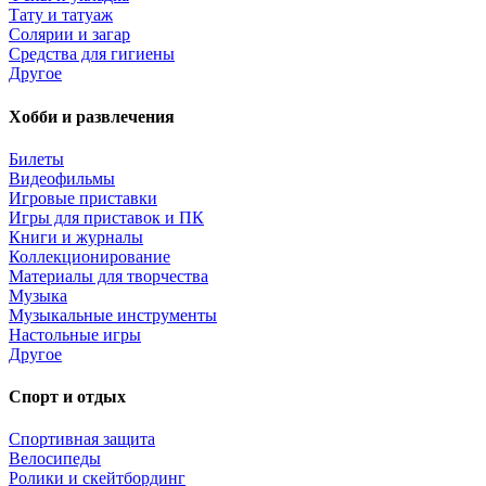
Тату и татуаж
Солярии и загар
Средства для гигиены
Другое
Хобби и развлечения
Билеты
Видеофильмы
Игровые приставки
Игры для приставок и ПК
Книги и журналы
Коллекционирование
Материалы для творчества
Музыка
Музыкальные инструменты
Настольные игры
Другое
Спорт и отдых
Спортивная защита
Велосипеды
Ролики и скейтбординг