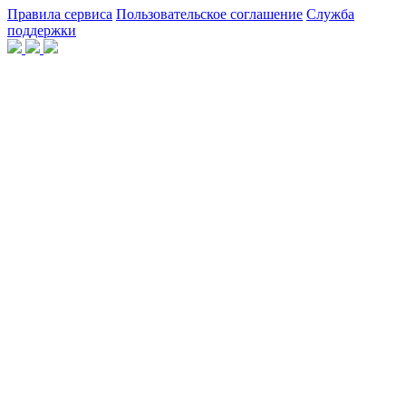
Правила сервиса
Пользовательское соглашение
Служба
поддержки