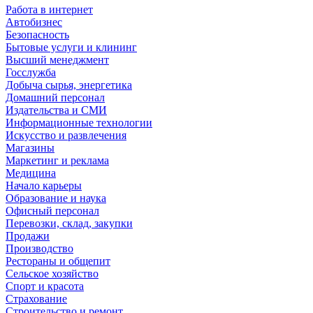
Работа в интернет
Автобизнес
Безопасность
Бытовые услуги и клининг
Высший менеджмент
Госслужба
Добыча сырья, энергетика
Домашний персонал
Издательства и СМИ
Информационные технологии
Искусство и развлечения
Магазины
Маркетинг и реклама
Медицина
Начало карьеры
Образование и наука
Офисный персонал
Перевозки, склад, закупки
Продажи
Производство
Рестораны и общепит
Сельское хозяйство
Спорт и красота
Страхование
Строительство и ремонт