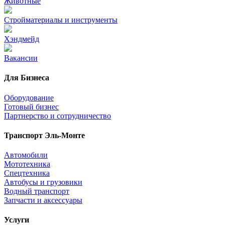
Животные
Стройматериалы и инструменты
Хэндмейд
Вакансии
Для Бизнеса
Оборудование
Готовый бизнес
Партнерство и сотрудничество
Транспорт Эль-Монте
Автомобили
Мототехника
Спецтехника
Автобусы и грузовики
Водный транспорт
Запчасти и аксессуары
Услуги