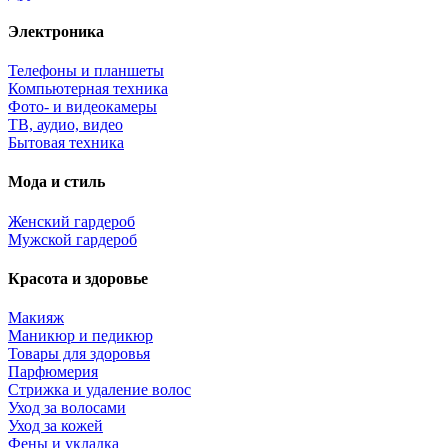
Электроника
Телефоны и планшеты
Компьютерная техника
Фото- и видеокамеры
ТВ, аудио, видео
Бытовая техника
Мода и стиль
Женский гардероб
Мужской гардероб
Красота и здоровье
Макияж
Маникюр и педикюр
Товары для здоровья
Парфюмерия
Стрижка и удаление волос
Уход за волосами
Уход за кожей
Фены и укладка