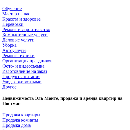
Обучение
Мастер на час
Красота и здоровье
Перевозки
Ремонт и строительство
Компьютерные услуги
Деловые услуги
Уборка
Автоуслуги
Ремонт техники
Организация праздников
Фото- и видеосъемка
Изготовление на заказ
Продукты питания
Уход за животными
Другое
Недвижимость Эль-Монте, продажа и аренда квартир на
Постмап
Продажа квартиры
Продажа комнаты
Продажа дома