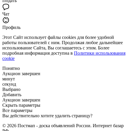
Подать
Чат
Профиль
Этот Сайт использует файлы cookies для более удобной
работы пользователей с ним. Продолжая любое дальнейшее
использование Сайта, Вы соглашаетесь с этим. Более
подробная информация доступна в
Политики использования
cookie
Понятно
Аукцион завершен
минут
секунд
Выбрано
Добавить
Аукцион завершен
Скрыть параметры
Все параметры
Вы действительно хотите удалить страницу?
© 2026 Постмап - доска объявлений России. Интернет базар
РФ