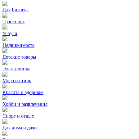
Для Бизнеса
Транспорт
Услуги
Недвижимость
Детские товары
Электроника
Мода и стиль
Красота и здоровье
Хобби и развлечения
Спорт и отдых
Для дома и дачи