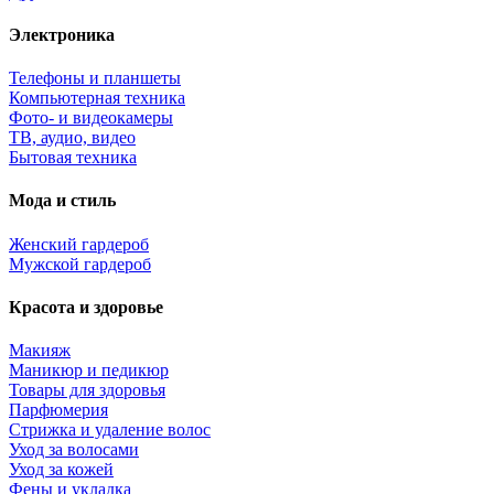
Электроника
Телефоны и планшеты
Компьютерная техника
Фото- и видеокамеры
ТВ, аудио, видео
Бытовая техника
Мода и стиль
Женский гардероб
Мужской гардероб
Красота и здоровье
Макияж
Маникюр и педикюр
Товары для здоровья
Парфюмерия
Стрижка и удаление волос
Уход за волосами
Уход за кожей
Фены и укладка