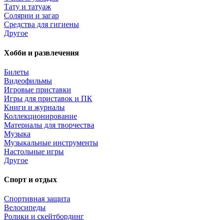
Тату и татуаж
Солярии и загар
Средства для гигиены
Другое
Хобби и развлечения
Билеты
Видеофильмы
Игровые приставки
Игры для приставок и ПК
Книги и журналы
Коллекционирование
Материалы для творчества
Музыка
Музыкальные инструменты
Настольные игры
Другое
Спорт и отдых
Спортивная защита
Велосипеды
Ролики и скейтбординг