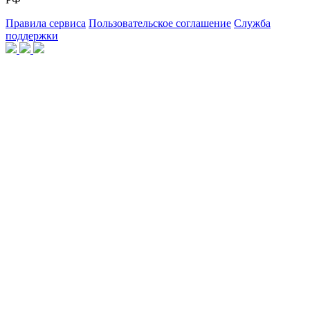
Правила сервиса
Пользовательское соглашение
Служба
поддержки