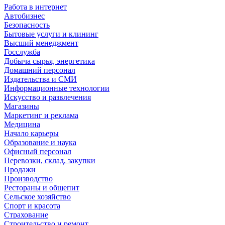
Работа в интернет
Автобизнес
Безопасность
Бытовые услуги и клининг
Высший менеджмент
Госслужба
Добыча сырья, энергетика
Домашний персонал
Издательства и СМИ
Информационные технологии
Искусство и развлечения
Магазины
Маркетинг и реклама
Медицина
Начало карьеры
Образование и наука
Офисный персонал
Перевозки, склад, закупки
Продажи
Производство
Рестораны и общепит
Сельское хозяйство
Спорт и красота
Страхование
Строительство и ремонт