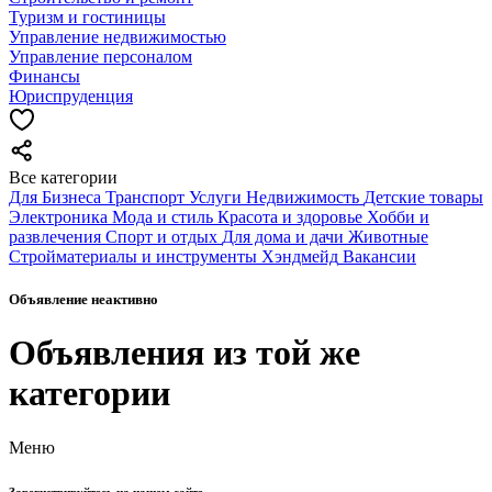
Туризм и гостиницы
Управление недвижимостью
Управление персоналом
Финансы
Юриспруденция
Все категории
Для Бизнеса
Транспорт
Услуги
Недвижимость
Детские товары
Электроника
Мода и стиль
Красота и здоровье
Хобби и
развлечения
Спорт и отдых
Для дома и дачи
Животные
Стройматериалы и инструменты
Хэндмейд
Вакансии
Объявление неактивно
Объявления из той же
категории
Меню
Зарегистрируйтесь на нашем сайте