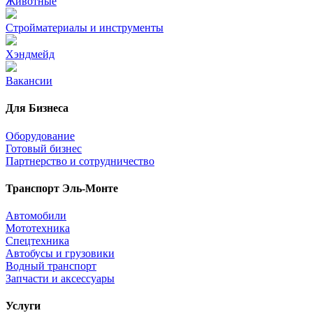
Животные
Стройматериалы и инструменты
Хэндмейд
Вакансии
Для Бизнеса
Оборудование
Готовый бизнес
Партнерство и сотрудничество
Транспорт Эль-Монте
Автомобили
Мототехника
Спецтехника
Автобусы и грузовики
Водный транспорт
Запчасти и аксессуары
Услуги