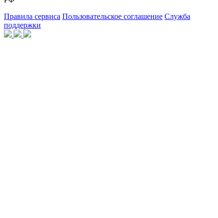
Правила сервиса
Пользовательское соглашение
Служба
поддержки