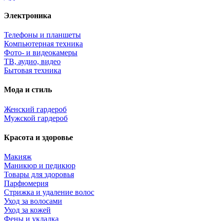
Электроника
Телефоны и планшеты
Компьютерная техника
Фото- и видеокамеры
ТВ, аудио, видео
Бытовая техника
Мода и стиль
Женский гардероб
Мужской гардероб
Красота и здоровье
Макияж
Маникюр и педикюр
Товары для здоровья
Парфюмерия
Стрижка и удаление волос
Уход за волосами
Уход за кожей
Фены и укладка