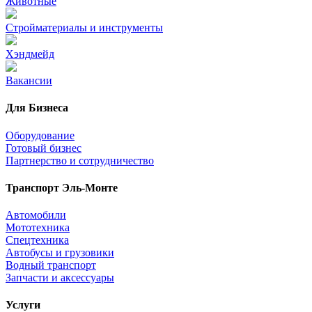
Животные
Стройматериалы и инструменты
Хэндмейд
Вакансии
Для Бизнеса
Оборудование
Готовый бизнес
Партнерство и сотрудничество
Транспорт Эль-Монте
Автомобили
Мототехника
Спецтехника
Автобусы и грузовики
Водный транспорт
Запчасти и аксессуары
Услуги