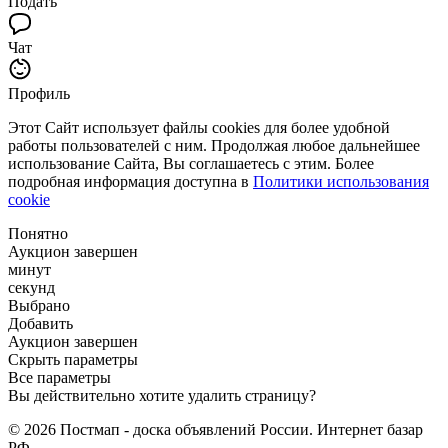
Подать
Чат
Профиль
Этот Сайт использует файлы cookies для более удобной
работы пользователей с ним. Продолжая любое дальнейшее
использование Сайта, Вы соглашаетесь с этим. Более
подробная информация доступна в
Политики использования
cookie
Понятно
Аукцион завершен
минут
секунд
Выбрано
Добавить
Аукцион завершен
Скрыть параметры
Все параметры
Вы действительно хотите удалить страницу?
© 2026 Постмап - доска объявлений России. Интернет базар
РФ