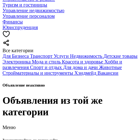
Туризм и гостиницы
Управление недвижимостью
Управление персоналом
Финансы
Юриспруденция
Все категории
Для Бизнеса
Транспорт
Услуги
Недвижимость
Детские товары
Электроника
Мода и стиль
Красота и здоровье
Хобби и
развлечения
Спорт и отдых
Для дома и дачи
Животные
Стройматериалы и инструменты
Хэндмейд
Вакансии
Объявление неактивно
Объявления из той же
категории
Меню
Зарегистрируйтесь на нашем сайте