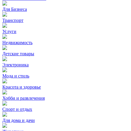
Для Бизнеса
Транспорт
Услуги
Недвижимость
Детские товары
Электроника
Мода и стиль
Красота и здоровье
Хобби и развлечения
Спорт и отдых
Для дома и дачи