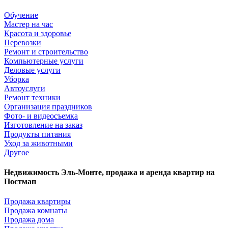
Обучение
Мастер на час
Красота и здоровье
Перевозки
Ремонт и строительство
Компьютерные услуги
Деловые услуги
Уборка
Автоуслуги
Ремонт техники
Организация праздников
Фото- и видеосъемка
Изготовление на заказ
Продукты питания
Уход за животными
Другое
Недвижимость Эль-Монте, продажа и аренда квартир на
Постмап
Продажа квартиры
Продажа комнаты
Продажа дома